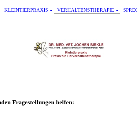
KLEINTIERPRAXIS
VERHALTENSTHERAPIE
SPRE
nden Fragestellungen helfen: